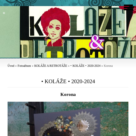
Úvod
»
Fotoalbum
»
KOLÁŽE A RETROTÁŽE
»
• KOLÁŽE • 2020-2024
»
Korona
• KOLÁŽE • 2020-2024
Korona